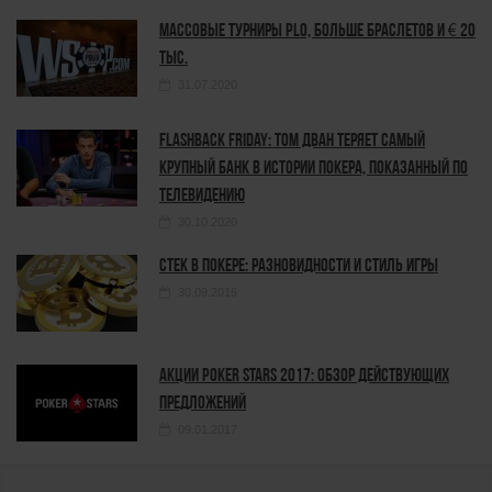
Массовые турниры PLO, больше браслетов и € 20
тыс.
31.07.2020
Flashback Friday: Том Дван теряет самый
крупный банк в истории покера, показанный по
телевидению
30.10.2020
Стек в покере: разновидности и стиль игры
30.09.2016
Акции Poker Stars 2017: обзор действующих
предложений
09.01.2017