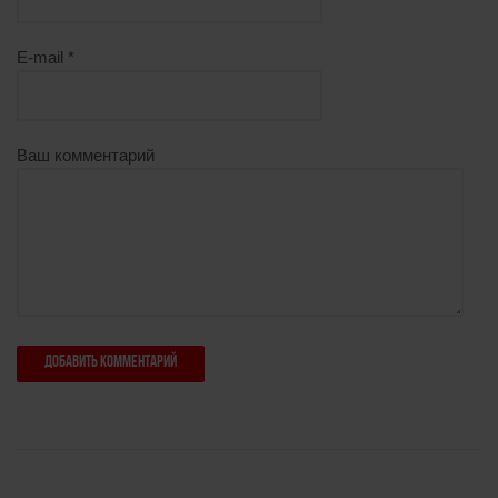
E-mail
*
Ваш комментарий