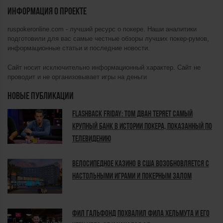
ИНФОРМАЦИЯ О ПРОЕКТЕ
ruspokeronline.com - лучший ресурс о покере. Наши аналитики
подготовили для вас самые честные обзоры лучших покер-румов,
информационные статьи и последние новости.
Сайт носит исключительно информационный характер. Сайт не
проводит и не организовывает игры на деньги
НОВЫЕ ПУБЛИКАЦИИ
Flashback Friday: Том Дван теряет самый
крупный банк в истории покера, показанный по
телевидению
Велосипедное казино в США возобновляется с
настольными играми и покерным залом
Фил Гальфонд похвалил Фила Хельмута и его