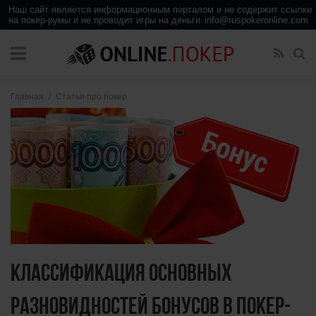
info@ruspokeronline.com
Главная
/
Статьи про покер
Классификация основных
разновидностей бонусов в покер-