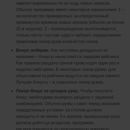
зарегистрированных по их коду новых игроков.
Обычно программа имеет некоторые ограничения: 1 –
на количество приведенных за определенный
промежуток времени новых игроков (обычно не более
15 в неделю), 2 – вознаграждение выплачивается
только после того как «друг» наберет определенное
правилами покер рума количество очков.
Бонус лидерам
. Как несложно догадаться из
названия – бонусы начисляются лидерам рейтинга.
Как правило раздача призов происходит один раз в
неделю либо реже. В некоторых покер-румах для
объективности рейтинги ведутся на каждом лимите.
Лучшие бонусы – в серьезных покер румах.
Покер бонус за лучшую руку
. Чтобы получить
бонус необходимо выиграть раздачу с заданной
комбинацией. Обычно румы ставят перед игроками
определенные условия: за столом должно
находиться не менее 3-х игроков, выигрышная рука
должна дойти до вскрытия, программа
распространяется на определенную покерную