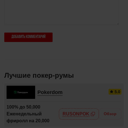
Лучшие покер-румы
Pokerdom
100% до 50,000
Еженедельный
RUSONPOK
Обзор
фриролл на 20,000