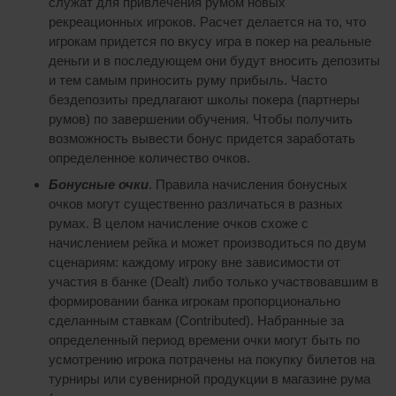
служат для привлечения румом новых
рекреационных игроков. Расчет делается на то, что
игрокам придется по вкусу игра в покер на реальные
деньги и в последующем они будут вносить депозиты
и тем самым приносить руму прибыль. Часто
бездепозиты предлагают школы покера (партнеры
румов) по завершении обучения. Чтобы получить
возможность вывести бонус придется заработать
определенное количество очков.
Бонусные очки
. Правила начисления бонусных
очков могут существенно различаться в разных
румах. В целом начисление очков схоже с
начислением рейка и может производиться по двум
сценариям: каждому игроку вне зависимости от
участия в банке (Dealt) либо только участвовавшим в
формировании банка игрокам пропорционально
сделанным ставкам (Contributed). Набранные за
определенный период времени очки могут быть по
усмотрению игрока потрачены на покупку билетов на
турниры или сувенирной продукции в магазине рума