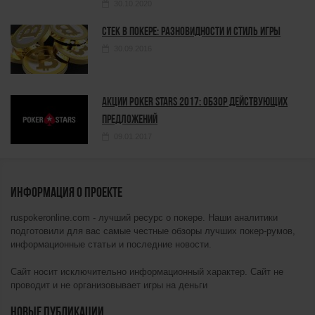
30.10.2020
Стек в покере: разновидности и стиль игры
30.09.2016
Акции Poker Stars 2017: обзор действующих
предложений
09.01.2017
ИНФОРМАЦИЯ О ПРОЕКТЕ
ruspokeronline.com - лучший ресурс о покере. Наши аналитики
подготовили для вас самые честные обзоры лучших покер-румов,
информационные статьи и последние новости.
Сайт носит исключительно информационный характер. Сайт не
проводит и не организовывает игры на деньги
НОВЫЕ ПУБЛИКАЦИИ