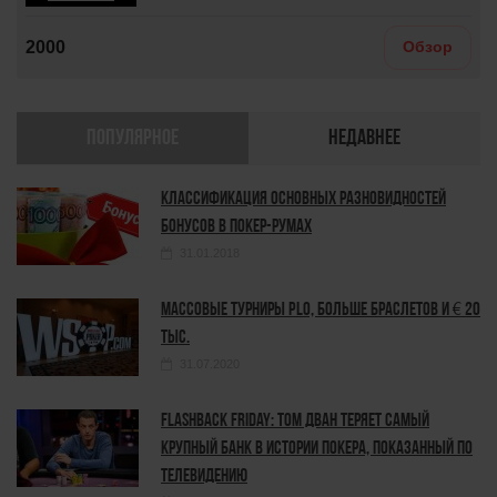
2000
Обзор
ПОПУЛЯРНОЕ
НЕДАВНЕЕ
Классификация основных разновидностей
бонусов в покер-румах
31.01.2018
Массовые турниры PLO, больше браслетов и € 20
тыс.
31.07.2020
Flashback Friday: Том Дван теряет самый
крупный банк в истории покера, показанный по
телевидению