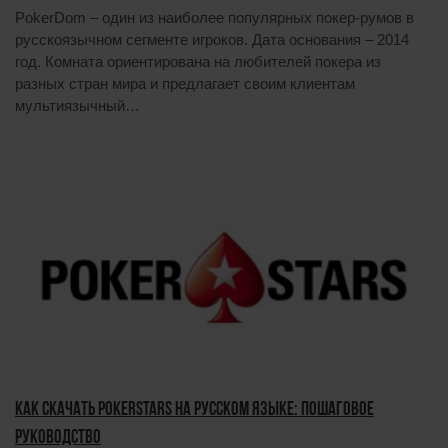
PokerDom – один из наиболее популярных покер-румов в
русскоязычном сегменте игроков. Дата основания – 2014
год. Комната ориентирована на любителей покера из
разных стран мира и предлагает своим клиентам
мультиязычный…
Как скачать PokerStars на русском языке: пошаговое
руководство