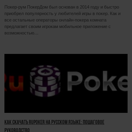
Покер-рум ПокерДом был основан в 2014 году и быстро
приобрел популярность у любителей игры в покер. Как и
все остальные операторы онлайн-покера комната
предлагает своим игрокам мобильное приложение с
возможностью…
Как скачать RuPoker на русском языке: пошаговое
руководство