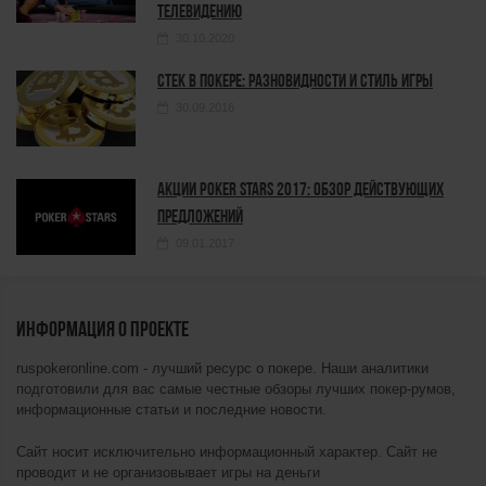
телевидению
30.10.2020
Стек в покере: разновидности и стиль игры
30.09.2016
Акции Poker Stars 2017: обзор действующих
предложений
09.01.2017
ИНФОРМАЦИЯ О ПРОЕКТЕ
ruspokeronline.com - лучший ресурс о покере. Наши аналитики
подготовили для вас самые честные обзоры лучших покер-румов,
информационные статьи и последние новости.
Сайт носит исключительно информационный характер. Сайт не
проводит и не организовывает игры на деньги