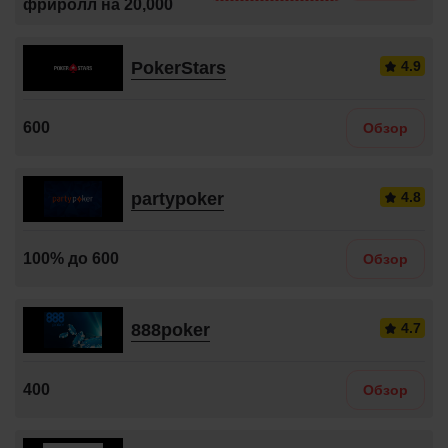
фриролл на 20,000
PokerStars
600
Обзор
partypoker
100% до 600
Обзор
888poker
400
Обзор