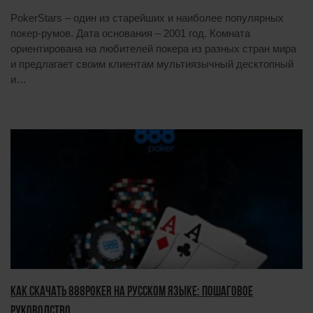
PokerStars – один из старейших и наиболее популярных
покер-румов. Дата основания – 2001 год. Комната
ориентирована на любителей покера из разных стран мира
и предлагает своим клиентам мультиязычный десктопный
и…
Как скачать 888Poker на русском языке: пошаговое
руководство