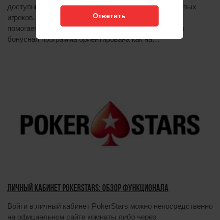
доступными способами привлекают в свои ряды новых
Ответить
игроков. Во многом расширять целевую аудиторию
помогает щедрая программа лояльности. Грамотная
бонусная программа ориентирована как на…
Личный кабинет PokerStars: обзор функционала
Войти в личный кабинет PokerStars можно непосредственно
на официальном сайте комнаты либо через