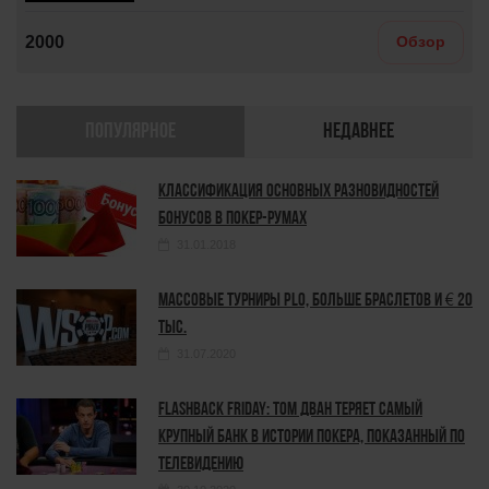
2000
Обзор
ПОПУЛЯРНОЕ
НЕДАВНЕЕ
Классификация основных разновидностей
бонусов в покер-румах
31.01.2018
Массовые турниры PLO, больше браслетов и € 20
тыс.
31.07.2020
Flashback Friday: Том Дван теряет самый
крупный банк в истории покера, показанный по
телевидению