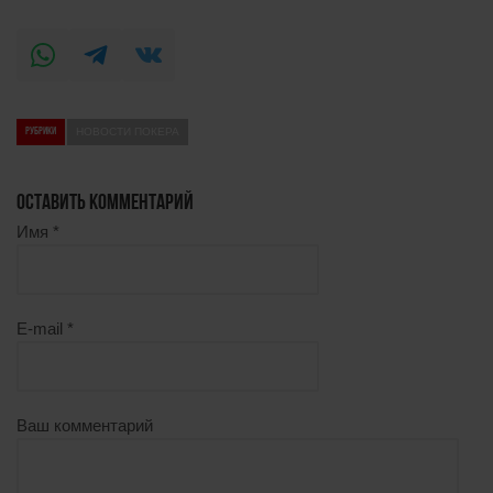
РУБРИКИ
НОВОСТИ ПОКЕРА
ОСТАВИТЬ КОММЕНТАРИЙ
Имя
*
E-mail
*
Ваш комментарий