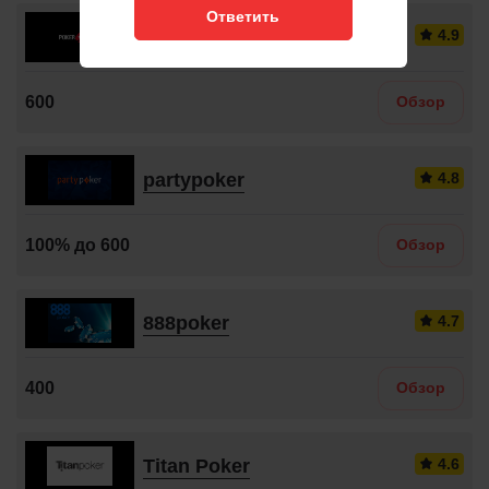
Ответить
PokerStars
600
Обзор
partypoker
100% до 600
Обзор
888poker
400
Обзор
Titan Poker