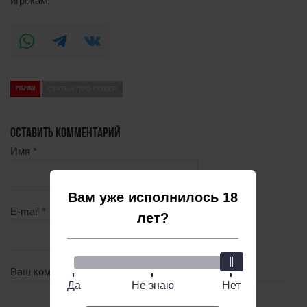
игрокам.
РУБРИКИ
СТАТЬИ ПРО ПОКЕР
ОСТАВИТЬ КОММЕНТАРИЙ
Имя
*
Вам уже исполнилось 18
E-mail
*
лет?
Ваш комментарий
Да
Не знаю
Нет