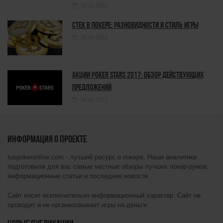
30.10.2020
Стек в покере: разновидности и стиль игры
30.09.2016
Акции Poker Stars 2017: обзор действующих
предложений
09.01.2017
ИНФОРМАЦИЯ О ПРОЕКТЕ
ruspokeronline.com - лучший ресурс о покере. Наши аналитики
подготовили для вас самые честные обзоры лучших покер-румов,
информационные статьи и последние новости.
Сайт носит исключительно информационный характер. Сайт не
проводит и не организовывает игры на деньги