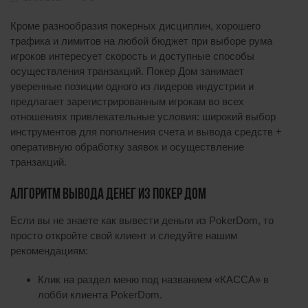
Кроме разнообразия покерных дисциплин, хорошего
трафика и лимитов на любой бюджет при выборе рума
игроков интересует скорость и доступные способы
осуществления транзакций. Покер Дом занимает
уверенные позиции одного из лидеров индустрии и
предлагает зарегистрированным игрокам во всех
отношениях привлекательные условия: широкий выбор
инструментов для пополнения счета и вывода средств +
оперативную обработку заявок и осуществление
транзакций.
Алгоритм вывода денег из Покер Дом
Если вы не знаете как вывести деньги из PokerDom, то
просто откройте свой клиент и следуйте нашим
рекомендациям:
Клик на раздел меню под названием «КАССА» в
лобби клиента PokerDom.