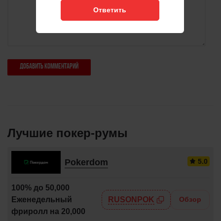
Ответить
Лучшие покер-румы
Pokerdom
100% до 50,000
Еженедельный
RUSONPOK
Обзор
фриролл на 20,000