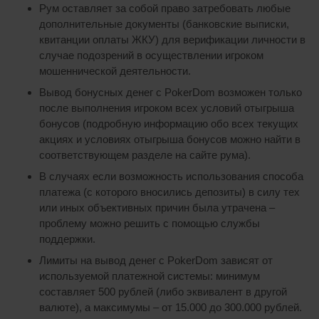
Рум оставляет за собой право затребовать любые
дополнительные документы (банковские выписки,
квитанции оплаты ЖКУ) для верификации личности в
случае подозрений в осуществлении игроком
мошеннической деятельности.
Вывод бонусных денег с PokerDom возможен только
после выполнения игроком всех условий отыгрыша
бонусов (подробную информацию обо всех текущих
акциях и условиях отыгрыша бонусов можно найти в
соответствующем разделе на сайте рума).
В случаях если возможность использования способа
платежа (с которого вносились депозиты) в силу тех
или иных объективных причин была утрачена –
проблему можно решить с помощью службы
поддержки.
Лимиты на вывод денег с PokerDom зависят от
используемой платежной системы: минимум
составляет 500 рублей (либо эквивалент в другой
валюте), а максимумы – от 15.000 до 300.000 рублей.