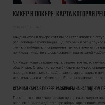
Кикер в покере: карта которая ре
07.09.2016
0
Каждый игрок в покере хотя бы раз сталкивался с ситуа
равносильные комбинации.
Однако банк в этом случае н
случаях победителя определяет так называемая «старшая
принимает участие в формировании выигрышной комбина
Ситуация когда старшая карта решает все часто случаю
общих карт. Старшинство комбинации по кикеру определ
пара, две пары, сет, каре. Для каре старшая карта в по
исключительно из общих карт. Если вы оказались в тако
Старшая карта в покере: разбираем на наглядном п
Понять что такое кикер гораздо проще на наглядном прим
оппонента валет и девятка при общих картах валет, сем