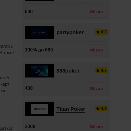
600
Обзор
partypoker
вались
100% до 600
Обзор
В таких
888poker
х и 5
карт:
400
Обзор
ено
Titan Poker
2000
Обзор
заться,