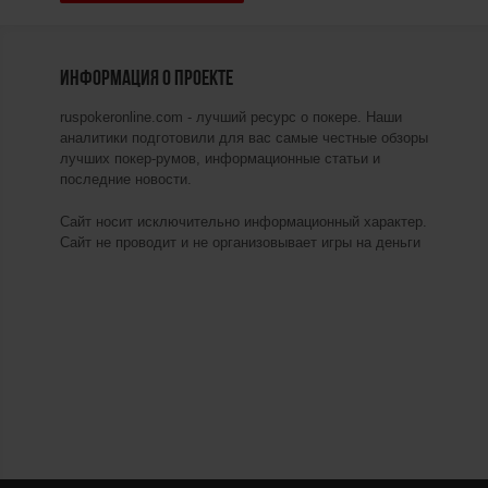
ИНФОРМАЦИЯ О ПРОЕКТЕ
ruspokeronline.com - лучший ресурс о покере. Наши
аналитики подготовили для вас самые честные обзоры
лучших покер-румов, информационные статьи и
последние новости.
Сайт носит исключительно информационный характер.
Сайт не проводит и не организовывает игры на деньги