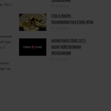
телевидению
у. Но с
30.10.2020
Стек в покере:
разновидности и стиль игры
30.09.2016
кикером
Акции Poker Stars 2017:
ой при
ь 2
обзор действующих
предложений
09.01.2017
рника
арт на