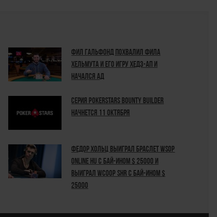
Фил Гальфонд похвалил Фила
Хельмута и его игру хедз-ап и
начался ад
Серия POKERSTARS BOUNTY BUILDER
начнется 11 октября
Федор Хольц выиграл браслет WSOP
ONLINE HU с бай-ином $ 25000 и
выиграл WCOOP SHR с бай-ином $
25000