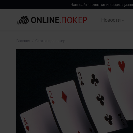
Новости
Акции
Главная
/
Статьи про покер