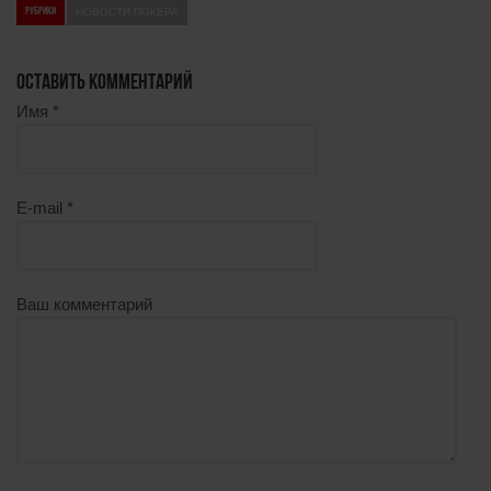
РУБРИКИ
НОВОСТИ ПОКЕРА
ОСТАВИТЬ КОММЕНТАРИЙ
Имя
*
E-mail
*
Ваш комментарий