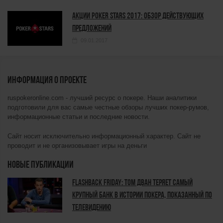
Акции Poker Stars 2017: обзор действующих
предложений
09.01.2017
ИНФОРМАЦИЯ О ПРОЕКТЕ
ruspokeronline.com - лучший ресурс о покере. Наши аналитики
подготовили для вас самые честные обзоры лучших покер-румов,
информационные статьи и последние новости.
Сайт носит исключительно информационный характер. Сайт не
проводит и не организовывает игры на деньги
НОВЫЕ ПУБЛИКАЦИИ
Flashback Friday: Том Дван теряет самый
крупный банк в истории покера, показанный по
телевидению