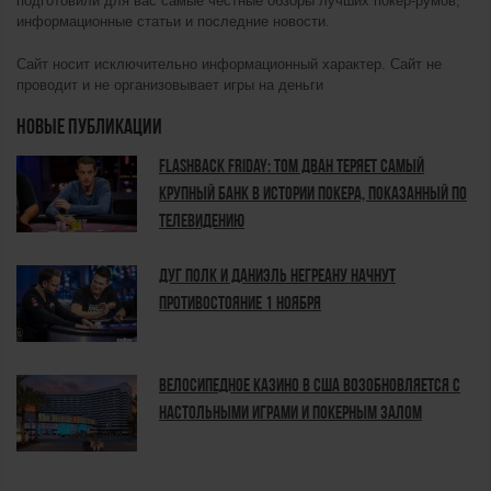
подготовили для вас самые честные обзоры лучших покер-румов,
информационные статьи и последние новости.
Сайт носит исключительно информационный характер. Сайт не
проводит и не организовывает игры на деньги
НОВЫЕ ПУБЛИКАЦИИ
Flashback Friday: Том Дван теряет самый
крупный банк в истории покера, показанный по
телевидению
Дуг Полк и Даниэль Негреану начнут
противостояние 1 ноября
Велосипедное казино в США возобновляется с
настольными играми и покерным залом