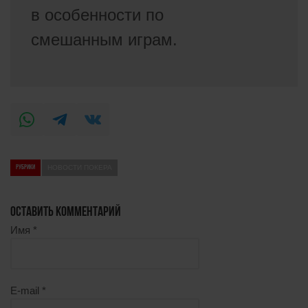
в особенности по
смешанным играм.
РУБРИКИ
НОВОСТИ ПОКЕРА
ОСТАВИТЬ КОММЕНТАРИЙ
Имя
*
E-mail
*