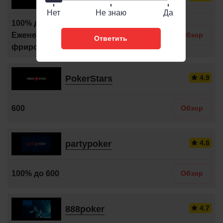
Нет
Не знаю
Да
100% до 50,000
Еженедельный
RUSONPOK
Обзор
Ответить
фриролл на 20,000
PokerStars
600
Обзор
partypoker
100% до 600
Обзор
888poker