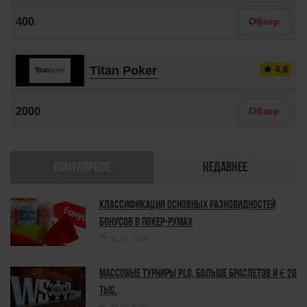
400
Обзор
Titan Poker
2000
Обзор
ПОПУЛЯРНОЕ
НЕДАВНЕЕ
Классификация основных разновидностей
бонусов в покер-румах
31.01.2018
Массовые турниры PLO, больше браслетов и € 20
тыс.
31.07.2020