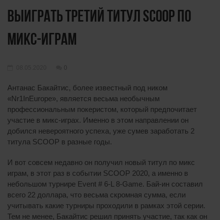
выиграть третий титул SCOOP по
микс-играм
08.05.2020
0
Антанас Бакайтис, более известный под ником
«Nr1InEurope», является весьма необычным
профессиональным покеристом, который предпочитает
участие в микс-играх. Именно в этом направлении он
добился невероятного успеха, уже сумев заработать 2
титула SCOOP в разные годы.
И вот совсем недавно он получил новый титул по микс
играм, в этот раз в событии SCOOP 2020, а именно в
небольшом турнире Event # 6-L 8-Game. Бай-ин составил
всего 22 доллара, что весьма скромная сумма, если
учитывать какие турниры проходили в рамках этой серии.
Тем не менее, Бакайтис решил принять участие, так как он