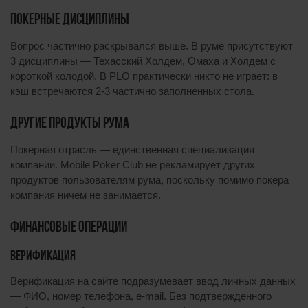
Покерные дисциплины
Вопрос частично раскрывался выше. В руме присутствуют
3 дисциплины — Техасский Холдем, Омаха и Холдем с
короткой колодой. В PLO практически никто не играет: в
кэш встречаются 2-3 частично заполненных стола.
Другие продукты рума
Покерная отрасль — единственная специализация
компании. Mobile Poker Club не рекламирует других
продуктов пользователям рума, поскольку помимо покера
компания ничем не занимается.
Финансовые операции
Верификация
Верификация на сайте подразумевает ввод личных данных
— ФИО, номер телефона, e-mail. Без подтвержденного