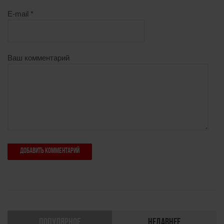
E-mail
*
Ваш комментарий
ПОПУЛЯРНОЕ
НЕДАВНЕЕ