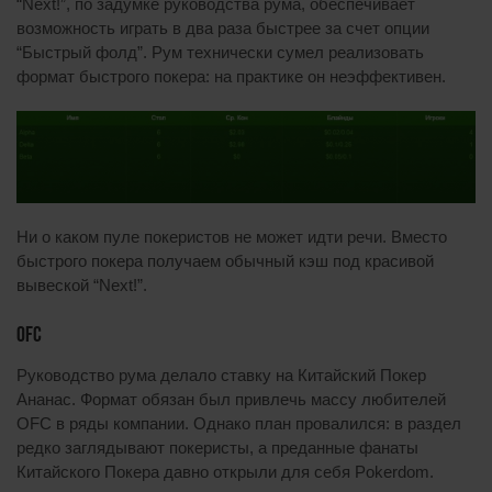
“Next!”, по задумке руководства рума, обеспечивает
возможность играть в два раза быстрее за счет опции
“Быстрый фолд”. Рум технически сумел реализовать
формат быстрого покера: на практике он неэффективен.
Ни о каком пуле покеристов не может идти речи. Вместо
быстрого покера получаем обычный кэш под красивой
вывеской “Next!”.
OFC
Руководство рума делало ставку на Китайский Покер
Ананас. Формат обязан был привлечь массу любителей
OFC в ряды компании. Однако план провалился: в раздел
редко заглядывают покеристы, а преданные фанаты
Китайского Покера давно открыли для себя Pokerdom.