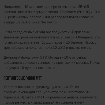
Например: в 10-местном турнире стоимостью $5+0,5
рассчитываем по формуле число. Получаем (50 * 10) / 10 =
50 рейтинговых баллов. Они распределяются согласно
выигрышу за 1-е, 2-е и 3-е место.
Если победитель сит энд гоу получает 25$ призовых,
значит его рейтинг пополняется на 25 очков. Обладатель 2-
го места зарабатывает 15 долларов + 15 баллов. Игрок с
третьего места получает приз 10 USD и десять очков.
Денежный фонд гонки Sit & Go равен 10% от рейка,
собранного со всех турниров на протяжении месяца. Призы
получают 10 лучших покеристов.
Рейтинговые гонки MTT
Условия похожи на предыдущую акцию. Гонка
предназначена для специалистов по многостоловым
турнирам. Играйте в MTT на реальные деньги, занимайте
призовые места и зарабатывайте турнирные очки.