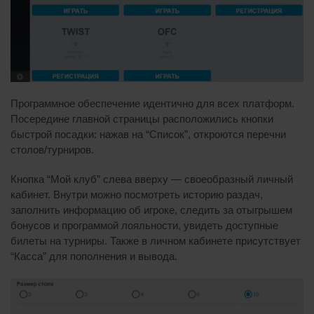
Программное обеспечение идентично для всех платформ.
Посередине главной страницы расположились кнопки
быстрой посадки: нажав на “Список”, откроются перечни
столов/турниров.
Кнопка “Мой клуб” слева вверху — своеобразный личный
кабинет. Внутри можно посмотреть историю раздач,
заполнить информацию об игроке, следить за отыгрышем
бонусов и программой лояльности, увидеть доступные
билеты на турниры. Также в личном кабинете присутствует
“Касса” для пополнения и вывода.