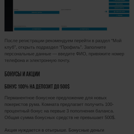
После регистрации рекомендуем перейти в раздел “Мой
клуб”, открыть подраздел “Профиль”. Заполните
персональные данные — введите ФИО, привяжите номер
телефона и электронную почту.
Бонусы и акции
Бонус 100% на депозит до 500$
Перманентное бонусное предложение для новых
покеристов рума. Комната предлагает получить 100-
процентный бонус на первые 3 пополнения баланса.
Общая сумма бонусных средств не превышает 500$.
Акция нуждается в отыгрыше. Бонусные деньги