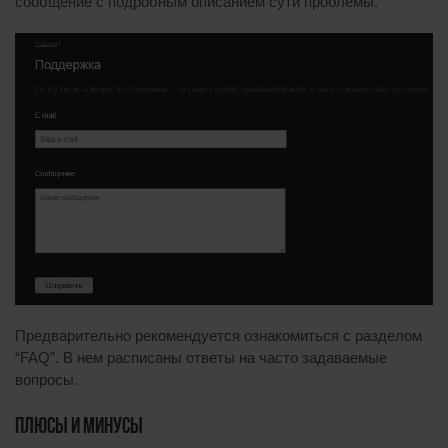
сообщение с подробным описанием сути проблемы.
Предварительно рекомендуется ознакомиться с разделом
“FAQ”. В нем расписаны ответы на часто задаваемые
вопросы.
Плюсы и минусы