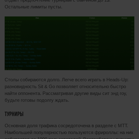
Остальные лимиты пусты.
Столы собираются долго. Легче всего играть в Heads-Up:
разновидность Sit & Go позволяет относительно быстро
найти оппонента. Рассматривая другие виды сит энд гоу,
будьте готовы подолгу ждать.
Турниры
Основная доля трафика сосредоточена в разделе с MTT.
Наибольшей популярностью пользуются фрироллы: на них