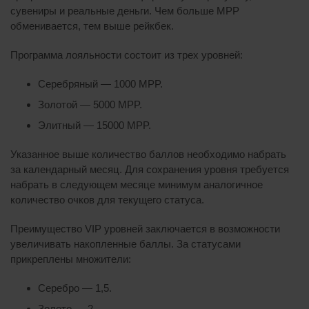
сувениры и реальные деньги. Чем больше MPP
обменивается, тем выше рейкбек.
Программа лояльности состоит из трех уровней:
Серебряный — 1000 MPP.
Золотой — 5000 MPP.
Элитный — 15000 MPP.
Указанное выше количество баллов необходимо набрать
за календарный месяц. Для сохранения уровня требуется
набрать в следующем месяце минимум аналогичное
количество очков для текущего статуса.
Преимущество VIP уровней заключается в возможности
увеличивать накопленные баллы. За статусами
прикреплены множители:
Серебро — 1,5.
Золото — 2.