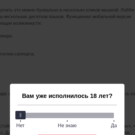
делать это можно буквально в несколько кликов мышкой. Лобби
а нескольких десятков языков. Функционал мобильной версии
дующие возможности:
окера.
ителем саппорта.
рс очень просто – достаточно абсолютно бесплатно скачать кл
Вам уже исполнилось 18 лет?
.
Нет
Не знаю
Да
стойный. В лобби доступны 7 основных разделов: «Кэш-игры», 
ры». Для удобства поиска событий по определенным критериям