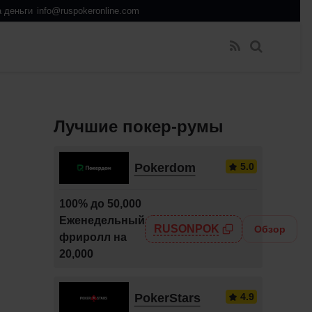
info@ruspokeronline.com
Лучшие покер-румы
Pokerdom
100% до 50,000
Еженедельный
RUSONPOK
Обзор
фриролл на
20,000
PokerStars