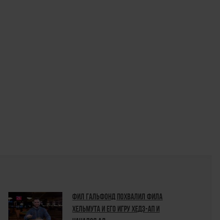
Фил Гальфонд похвалил Фила
Хельмута и его игру хедз-ап и