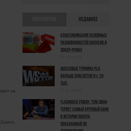
ПОПУЛЯРНОЕ
НЕДАВНЕЕ
Классификация основных
разновидностей бонусов в
покер-румах
31.01.2018
Массовые турниры PLO,
больше браслетов и € 20
тыс.
иент на
31.07.2020
Flashback Friday: Том Дван
теряет самый крупный банк
в истории покера,
«Zoom»,
показанный по