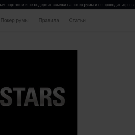
Покер румы
Правила
Статьи