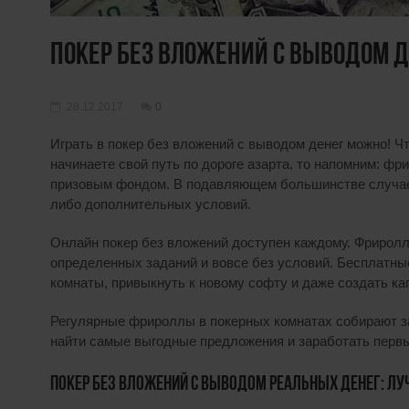
Покер без вложений с выводом д
28.12.2017
0
Играть в покер без вложений с выводом денег можно! Чт
начинаете свой путь по дороге азарта, то напомним: ф
призовым фондом. В подавляющем большинстве случаев
либо дополнительных условий.
Онлайн покер без вложений доступен каждому. Фриролл
определенных заданий и вовсе без условий. Бесплатные
комнаты, привыкнуть к новому софту и даже создать ка
Регулярные фрироллы в покерных комнатах собирают за
найти самые выгодные предложения и заработать первы
Покер без вложений с выводом реальных денег: л