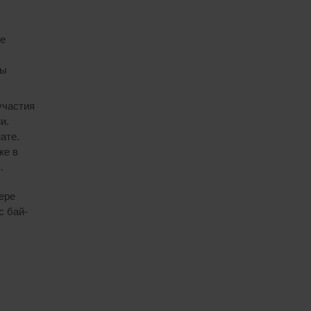
же
ры
участия
и.
ате.
же в
.
ере
с бай-