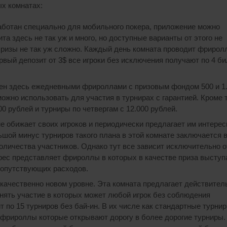
х комнатах:
зработан специально для мобильного покера, приложение можно
та здесь не так уж и много, но доступные варианты от этого не
призы не так уж сложно. Каждый день комната проводит фрирол
рвый депозит от 3$ все игроки без исключения получают по 4 би
ен здесь ежедневными фрироллами с призовым фондом 500 и 1
жно использовать для участия в турнирах с гарантией. Кроме т
0 рублей и турниры по четвергам с 12.000 рублей.
не обижает своих игроков и периодически предлагает им интерес
ой минус турниров такого плана в этой комнате заключается в
оличества участников. Однако тут все зависит исключительно о
рес представляет фрироллы в которых в качестве приза выступ
 сопутствующих расходов.
 качественно новом уровне. Эта комната предлагает действител
ять участие в которых может любой игрок без соблюдения
по 15 турниров без бай-ин. В их числе как стандартные турнир
 фрироллы которые открывают дорогу в более дорогие турниры.