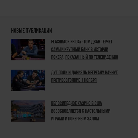
НОВЫЕ ПУБЛИКАЦИИ
Flashback Friday: Том Дван теряет
самый крупный банк в истории
покера, показанный по телевидению
Дуг Полк и Даниэль Негреану начнут
противостояние 1 ноября
Велосипедное казино в США
возобновляется с настольными
играми и покерным залом