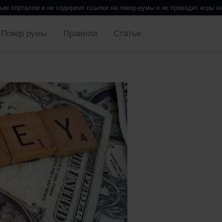
Покер румы
Правила
Статьи