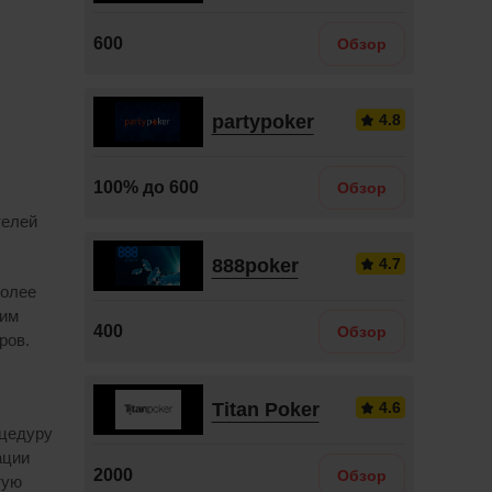
600
Обзор
partypoker
100% до 600
Обзор
телей
888poker
более
ним
400
Обзор
ров.
Titan Poker
оцедуру
ации
2000
Обзор
тую