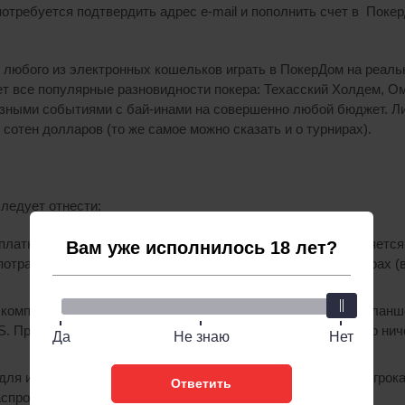
потребуется подтвердить адрес e-mail и пополнить счет в Поке
 любого из электронных кошельков играть в ПокерДом на реал
ет все популярные разновидности покера: Техасский Холдем, Ом
разными событиями с бай-инами на совершенно любой бюджет. Л
 сотен долларов (то же самое можно сказать и о турнирах).
ледует отнести:
латно. Каждые 4 часа на виртуальный счет игрока начисляется
Вам уже исполнилось 18 лет?
тратить на игру за столами или оплатить участие в турнирах (
компьютер или ноутбук, но и на любой гаджет (смартфон/планш
OS. При этом функционал мобильных приложений абсолютно нич
Да
Не знаю
Нет
для игры на реальные деньги можно любым удобным для игрок
Ответить
распространенные электронные платежные системы.