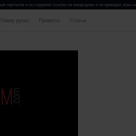
Покер румы
Правила
Статьи