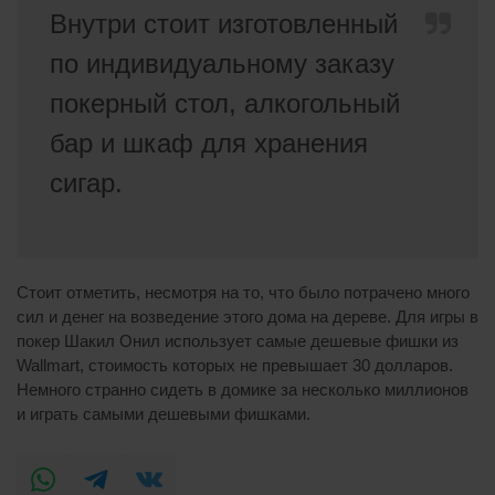
Внутри стоит изготовленный
по индивидуальному заказу
покерный стол, алкогольный
бар и шкаф для хранения
сигар.
Стоит отметить, несмотря на то, что было потрачено много
сил и денег на возведение этого дома на дереве. Для игры в
покер Шакил Онил использует самые дешевые фишки из
Wallmart, стоимость которых не превышает 30 долларов.
Немного странно сидеть в домике за несколько миллионов
и играть самыми дешевыми фишками.