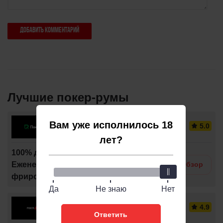
Лучшие покер-румы
Вам уже исполнилось 18
Pokerdom
лет?
100% до 50,000
Еженедельный
RUSONPOK
Обзор
фриролл на 20,000
Да
Не знаю
Нет
PokerStars
Ответить