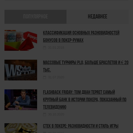
ПОПУЛЯРНОЕ
НЕДАВНЕЕ
Классификация основных разновидностей
бонусов в покер-румах
31.01.2018
Массовые турниры PLO, больше браслетов и € 20
тыс.
31.07.2020
Flashback Friday: Том Дван теряет самый
крупный банк в истории покера, показанный по
телевидению
30.10.2020
Стек в покере: разновидности и стиль игры