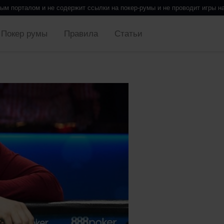
Покер румы
Правила
Статьи