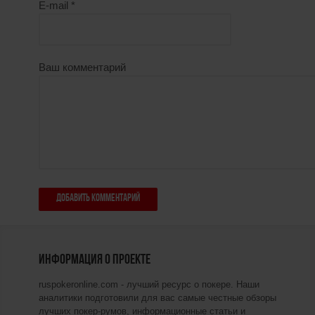
E-mail
*
Ваш комментарий
ИНФОРМАЦИЯ О ПРОЕКТЕ
ruspokeronline.com - лучший ресурс о покере. Наши
аналитики подготовили для вас самые честные обзоры
лучших покер-румов, информационные статьи и