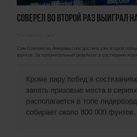
Соверел во второй раз выиграл на
12.09.2019
0
Сэм Соверел из Америки смог достичь уже второй побед
фунтов. За положительный результат в состязании игрок
Кроме пару побед в состязаниях
занять призовые места в серия
располагается в топе лидербор
собирает около 800 000 фунтов.