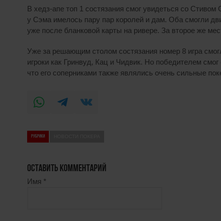
В хедз-апе топ 1 состязания смог увидеться со Стивом О
у Сэма имелось пару пар королей и дам. Оба смогли дв
уже после бланковой карты на ривере. За второе же мес
Уже за решающим столом состязания номер 8 игра смогл
игроки как Гринвуд, Кац и Чидвик. Но победителем смо
что его соперниками также являлись очень сильные пок
РУБРИКИ
НОВОСТИ ПОКЕРА
ОСТАВИТЬ КОММЕНТАРИЙ
Имя
*